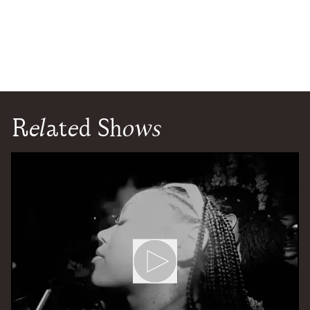
Related Shows