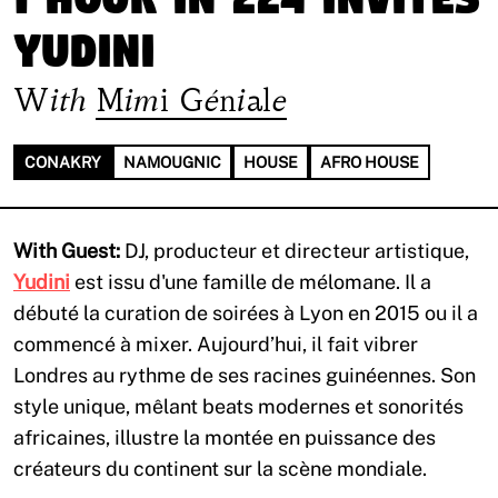
Yudini
With
Mimi Géniale
CONAKRY
NAMOUGNIC
HOUSE
AFRO HOUSE
With Guest:
DJ, producteur et directeur artistique,
Yudini
est issu d'une famille de mélomane. Il a
débuté la curation de soirées à Lyon en 2015 ou il a
commencé à mixer. Aujourd’hui, il fait vibrer
Londres au rythme de ses racines guinéennes. Son
style unique, mêlant beats modernes et sonorités
africaines, illustre la montée en puissance des
créateurs du continent sur la scène mondiale.